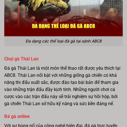
Đa dạng các thể loại đá gà tại sảnh ABC8
Chọi gà Thái Lan
Đá gà Thái Lan là một môn thể thao rất được yêu thích tại
ABC8. Thái Lan nổi bật với những giống gà chiến có khả
năng thi đấu xuất sắc, được đào tạo bài bản để tham gia
vào những trận đấu đầy kịch tính. Những người chơi cá
cược vào các trận đấu này sẽ trải nghiệm sự hồi hộp, bởi
gà chiến Thái Lan sở hữu kỹ năng và sức bền đáng nể.
Đá gà online
Với sự bùng nổ của công nghệ hiện đại, đá gà trực tuyến