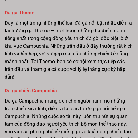
Đá gà Thomo
Đây là một trong những thể loại đá gà nổi bật nhất, diễn ra
tại trường gà Thomo – một trong những địa điểm danh
tiếng nhất trong cộng đồng yêu thích đá gà, đặc biệt là ở
khu vực Campuchia. Những trận đấu ở đây thường rất kịch
tính và hồi hộp, với sự góp mặt của những chiến kê dũng
mãnh nhất. Tại Thomo, bạn có cơ hội xem trực tiếp các
trận đấu và tham gia cá cược với tỷ lệ thắng cực kỳ hấp
dẫn!
Đá gà chiến Campuchia
Đá gà Campuchia mang đến cho người hâm mộ những
trận chiến kịch tính, diễn ra tại các trường gà nổi tiếng ở
Campuchia. Những cuộc so tài này luôn thu hút sự quan
tâm của đông đảo người yêu thích bộ môn thể thao này,
nhờ vào sự phong phú về giống gà và khả năng chiến đấu