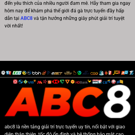
đến yêu thích của nhiều người đam mê. Hãy tham gia ngay
hôm nay để khám phá thế giới đá gà trực tuyến đầy hấp
dẫn tại
ABC8
và tận hưởng những giây phút giải trí tuyệt
vời nhất!
abc8
là nền tảng giải trí trực tuyến uy tín, nổi bật với giao
diện thân thiện, tốc độ ổn định và hệ thống bảo mật cao.