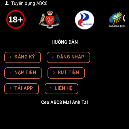
Tuyển dụng ABC8
HƯỚNG DẪN
ĐĂNG KÝ
ĐĂNG NHẬP
NẠP TIỀN
RÚT TIỀN
TẢI APP
LIÊN HỆ
Ceo ABC8 Mai Anh Tài