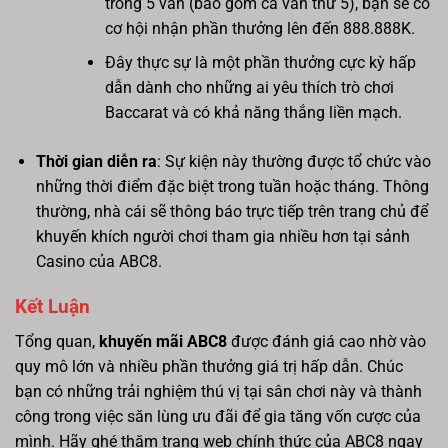
trong 5 ván (bao gồm cả ván thứ 5), bạn sẽ có
cơ hội nhận phần thưởng lên đến 888.888K.
Đây thực sự là một phần thưởng cực kỳ hấp
dẫn dành cho những ai yêu thích trò chơi
Baccarat và có khả năng thắng liền mạch.
Thời gian diễn ra
: Sự kiện này thường được tổ chức vào
những thời điểm đặc biệt trong tuần hoặc tháng. Thông
thường, nhà cái sẽ thông báo trực tiếp trên trang chủ để
khuyến khích người chơi tham gia nhiều hơn tại sảnh
Casino của ABC8.
Kết Luận
Tổng quan,
khuyến mãi ABC8
được đánh giá cao nhờ vào
quy mô lớn và nhiều phần thưởng giá trị hấp dẫn. Chúc
bạn có những trải nghiệm thú vị tại sân chơi này và thành
công trong việc săn lùng ưu đãi để gia tăng vốn cược của
mình. Hãy ghé thăm trang web chính thức của ABC8 ngay