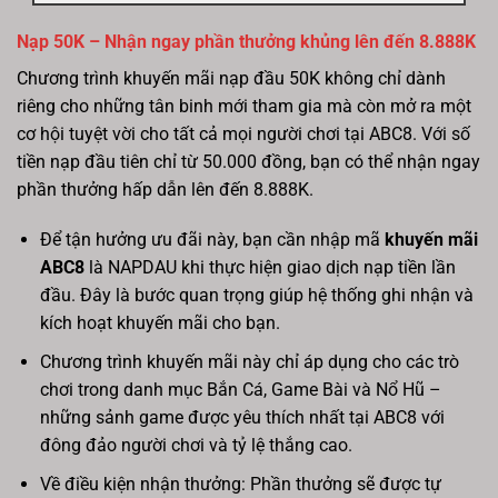
Nạp 50K – Nhận ngay phần thưởng khủng lên đến 8.888K
Chương trình khuyến mãi nạp đầu 50K không chỉ dành
riêng cho những tân binh mới tham gia mà còn mở ra một
cơ hội tuyệt vời cho tất cả mọi người chơi tại ABC8. Với số
tiền nạp đầu tiên chỉ từ 50.000 đồng, bạn có thể nhận ngay
phần thưởng hấp dẫn lên đến 8.888K.
Để tận hưởng ưu đãi này, bạn cần nhập mã
khuyến mãi
ABC8
là NAPDAU khi thực hiện giao dịch nạp tiền lần
đầu. Đây là bước quan trọng giúp hệ thống ghi nhận và
kích hoạt khuyến mãi cho bạn.
Chương trình khuyến mãi này chỉ áp dụng cho các trò
chơi trong danh mục Bắn Cá, Game Bài và Nổ Hũ –
những sảnh game được yêu thích nhất tại ABC8 với
đông đảo người chơi và tỷ lệ thắng cao.
Về điều kiện nhận thưởng: Phần thưởng sẽ được tự