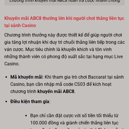
Chương trình khuyến mãi ABC8 hoàn trả cược nhanh chóng
Khuyến mãi ABC8 thưởng lớn khi người chơi thắng liên tục
tại sảnh Casino
Chương trình thưởng này được thiết kế để giúp người chơi
gia tăng lợi nhuận khi duy trì chuỗi thắng liên tiếp trong các
ván cược. Mục tiêu chính là khuyến khích và tôn vinh
những thành viên có phong độ xuất sắc tại hạng mục Live
Casino.
Mã khuyến mãi
: Khi tham gia trò chơi Baccarat tại sảnh
Casino, bạn cần nhập mã code CS03 để kích hoạt
chương trình
khuyến mãi ABC8
.
Điều kiện tham gia
:
Bạn chỉ cần đặt cược với số tiền tối thiểu từ
100.000 đồng và giành chiến thắng liên tục