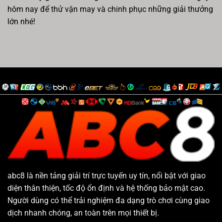
hôm nay để thử vận may và chinh phục những giải thưởng
lớn nhé!
abc8
là nền tảng giải trí trực tuyến uy tín, nổi bật với giao
diện thân thiện, tốc độ ổn định và hệ thống bảo mật cao.
Người dùng có thể trải nghiệm đa dạng trò chơi cùng giao
dịch nhanh chóng, an toàn trên mọi thiết bị.