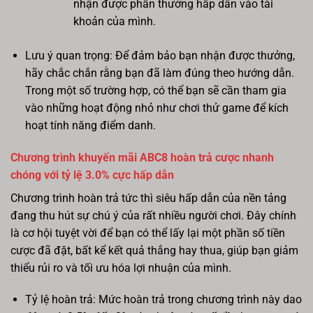
nhận được phần thưởng hấp dẫn vào tài
khoản của mình.
Lưu ý quan trọng: Để đảm bảo bạn nhận được thưởng,
hãy chắc chắn rằng bạn đã làm đúng theo hướng dẫn.
Trong một số trường hợp, có thể bạn sẽ cần tham gia
vào những hoạt động nhỏ như chơi thử game để kích
hoạt tính năng điểm danh.
Chương trình khuyến mãi ABC8 hoàn trả cược nhanh
chóng với tỷ lệ 3.0% cực hấp dẫn
Chương trình hoàn trả tức thì siêu hấp dẫn của nền tảng
đang thu hút sự chú ý của rất nhiều người chơi. Đây chính
là cơ hội tuyệt vời để bạn có thể lấy lại một phần số tiền
cược đã đặt, bất kể kết quả thắng hay thua, giúp bạn giảm
thiểu rủi ro và tối ưu hóa lợi nhuận của mình.
Tỷ lệ hoàn trả: Mức hoàn trả trong chương trình này dao