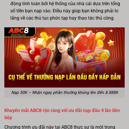
động tính toán bởi hệ thống của nhà cái dựa trên tổng
số tiền bạn nạp vào. Điều này giúp bạn không phải lo
lắng về các thủ tục phức tạp hay thao tác thủ công.
Nạp 50K – Nhận ngay phần thưởng khủng lên đến 8.888K
Khuyến mãi ABC8 rộn ràng với ưu đãi nạp đầu 4 lần liên
tiếp
Chương trình ưu đãi này tại ABC8 thực sự là một trong