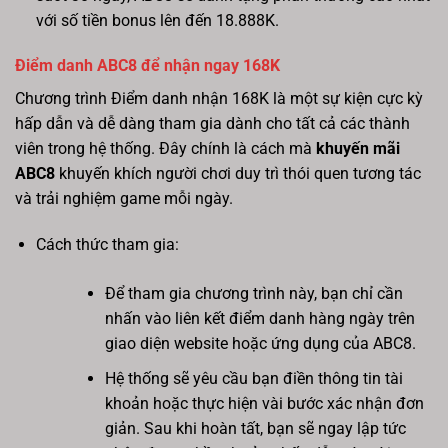
với số tiền bonus lên đến 18.888K.
Điểm danh ABC8 để nhận ngay 168K
Chương trình Điểm danh nhận 168K là một sự kiện cực kỳ
hấp dẫn và dễ dàng tham gia dành cho tất cả các thành
viên trong hệ thống. Đây chính là cách mà
khuyến mãi
ABC8
khuyến khích người chơi duy trì thói quen tương tác
và trải nghiệm game mỗi ngày.
Cách thức tham gia:
Để tham gia chương trình này, bạn chỉ cần
nhấn vào liên kết điểm danh hàng ngày trên
giao diện website hoặc ứng dụng của ABC8.
Hệ thống sẽ yêu cầu bạn điền thông tin tài
khoản hoặc thực hiện vài bước xác nhận đơn
giản. Sau khi hoàn tất, bạn sẽ ngay lập tức