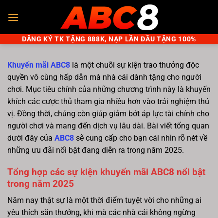
Bỏ
qua
nội
ĐĂNG KÝ TK TẶNG 888K, NẠP LẦN ĐẦU TẶNG 100%
dung
Khuyến mãi ABC8
là một chuỗi sự kiện trao thưởng độc
quyền vô cùng hấp dẫn mà nhà cái dành tặng cho người
chơi. Mục tiêu chính của những chương trình này là khuyến
khích các cược thủ tham gia nhiều hơn vào trải nghiệm thú
vị. Đồng thời, chúng còn giúp giảm bớt áp lực tài chính cho
người chơi và mang đến dịch vụ lâu dài. Bài viết tổng quan
dưới đây của
ABC8
sẽ cung cấp cho bạn cái nhìn rõ nét về
những ưu đãi nổi bật đang diễn ra trong năm 2025.
Tổng hợp các sự kiện khuyến mãi ABC8 nổi bật
trong năm 2025
Năm nay thật sự là một thời điểm tuyệt vời cho những ai
yêu thích săn thưởng, khi mà các nhà cái không ngừng