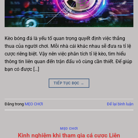
Kèo bóng đá là yếu tố quan trọng quyết định việc thắng
thua của người chơi. Mỗi nhà cái khác nhau sẽ đưa ra tỉ lệ
cược riêng biệt. Vậy nên việc phân tích tỉ lệ kèo, tìm hiểu
thông tin liên quan đến trận đấu vô cùng cần thiết. Để giúp
bạn có được […]
TIẾP TỤC ĐỌC
→
Đăng trong
MẸO CHƠI
Để lại bình luận
MẸO CHƠI
Kinh nghiệm khi tham gia cá cược Liên