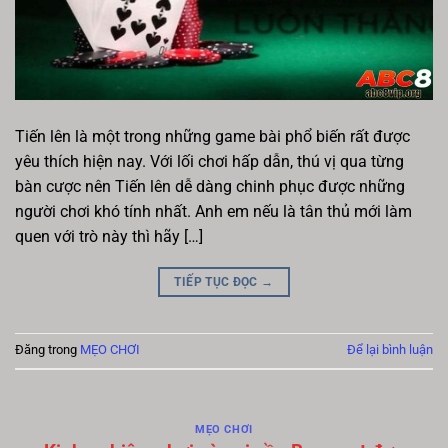
Tiến lên là một trong những game bài phổ biến rất được
yêu thích hiện nay. Với lối chơi hấp dẫn, thú vị qua từng
bàn cược nên Tiến lên dễ dàng chinh phục được những
người chơi khó tính nhất. Anh em nếu là tân thủ mới làm
quen với trò này thì hãy […]
TIẾP TỤC ĐỌC
→
Đăng trong
MẸO CHƠI
Để lại bình luận
MẸO CHƠI