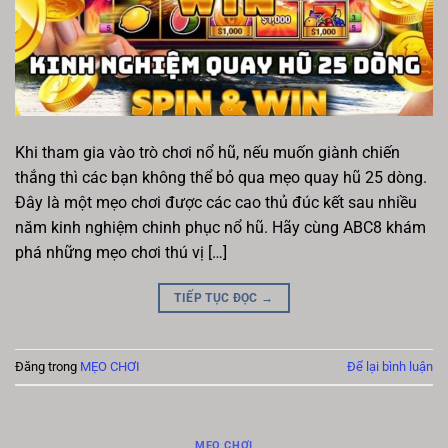
Khi tham gia vào trò chơi nổ hũ, nếu muốn giành chiến
thắng thì các bạn không thể bỏ qua mẹo quay hũ 25 dòng.
Đây là một mẹo chơi được các cao thủ đúc kết sau nhiều
năm kinh nghiệm chinh phục nổ hũ. Hãy cùng ABC8 khám
phá những mẹo chơi thú vị […]
TIẾP TỤC ĐỌC
→
Đăng trong
MẸO CHƠI
Để lại bình luận
MẸO CHƠI