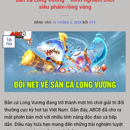
siêu phẩm rồng vàng
ĐĂNG VÀO
16 THÁNG 2, 2025
BỞI
CTV
16
Th2
Bắn cá Long Vương đang trở thành một trò chơi giải trí đổi
thưởng cực kỳ hot tại Việt Nam. Gần đây, ABC8 đã cho ra
mắt phiên bản mới với nhiều tính năng độc đáo và hấp
dẫn. Điều này hứa hẹn mang đến những trải nghiệm tuyệt