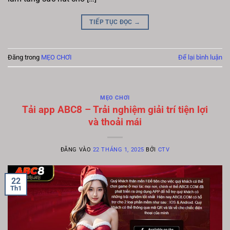
TIẾP TỤC ĐỌC
→
Đăng trong
MẸO CHƠI
Để lại bình luận
MẸO CHƠI
Tải app ABC8 – Trải nghiệm giải trí tiện lợi
và thoải mái
ĐĂNG VÀO
22 THÁNG 1, 2025
BỞI
CTV
22
Th1