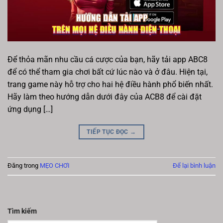
Để thỏa mãn nhu cầu cá cược của bạn, hãy tải app ABC8
để có thể tham gia chơi bất cứ lúc nào và ở đâu. Hiện tại,
trang game này hỗ trợ cho hai hệ điều hành phổ biến nhất.
Hãy làm theo hướng dẫn dưới đây của ACB8 để cài đặt
ứng dụng […]
TIẾP TỤC ĐỌC
→
Đăng trong
MẸO CHƠI
Để lại bình luận
Tìm kiếm