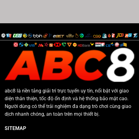
abc8
là nền tảng giải trí trực tuyến uy tín, nổi bật với giao
diện thân thiện, tốc độ ổn định và hệ thống bảo mật cao.
Người dùng có thể trải nghiệm đa dạng trò chơi cùng giao
dịch nhanh chóng, an toàn trên mọi thiết bị.
SITEMAP