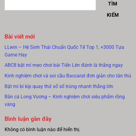
TÌM
KIẾM
Bài viết mới
LLwin – Hệ Sinh Thái Chuẩn Quốc Tế Top 1, +3000 Tựa
Game Hay
ABC8 bật mí mẹo chơi bài Tiến Lên đánh là thắng ngay
Kinh nghiệm chơi và soi cầu Baccarat đơn giản cho tân thủ
Bật mí bí kíp quay thử xổ số trúng nhanh thắng lớn
Bắn cá Long Vương – Kinh nghiệm chơi siêu phẩm rồng
vàng
Bình luận gần đây
Không có bình luận nào để hiển thị.