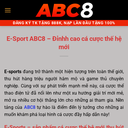
Bỏ
qua
nội
ĐĂNG KÝ TK TẶNG 888K, NẠP LẦN ĐẦU TẶNG 100%
dung
E-Sport ABC8 – Đỉnhh cao cá cược thế hệ
mới
E-sports
đang trở thành một hiện tượng trên toàn thế giới,
thu hút hàng triệu người hâm mộ và game thủ chuyên
nghiệp. Cùng với sự phát triển mạnh mẽ này, cá cược thể
thao điện tử đã nổi lên như một xu hướng giải trí mới mẻ,
mở ra nhiều cơ hội thắng lớn cho những ai tham gia. Nền
tảng của
ABC8
tự hào là điểm đến lý tưởng cho những ai
muốn khám phá loại hình cá cược đầy hấp dẫn này!
E-Sports – sản phẩm cá cược thế hệ mới thu hút