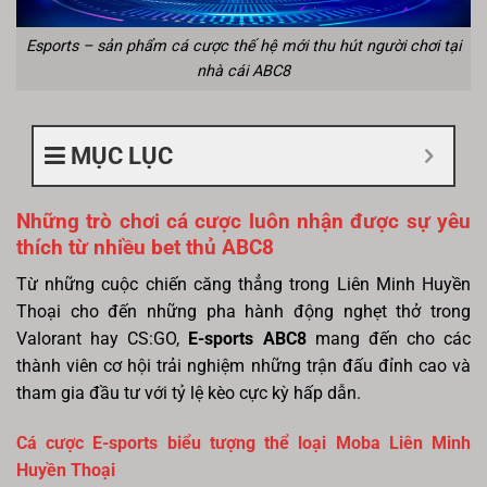
Esports – sản phẩm cá cược thế hệ mới thu hút người chơi tại
nhà cái ABC8
MỤC LỤC
Những trò chơi cá cược luôn nhận được sự yêu
thích từ nhiều bet thủ ABC8
Từ những cuộc chiến căng thẳng trong Liên Minh Huyền
Thoại cho đến những pha hành động nghẹt thở trong
Valorant hay CS:GO,
E-sports
ABC8
mang đến cho các
thành viên cơ hội trải nghiệm những trận đấu đỉnh cao và
tham gia đầu tư với tỷ lệ kèo cực kỳ hấp dẫn.
Cá cược
E-sports biểu tượng thể loại Moba
Liên Minh
Huyền Thoại