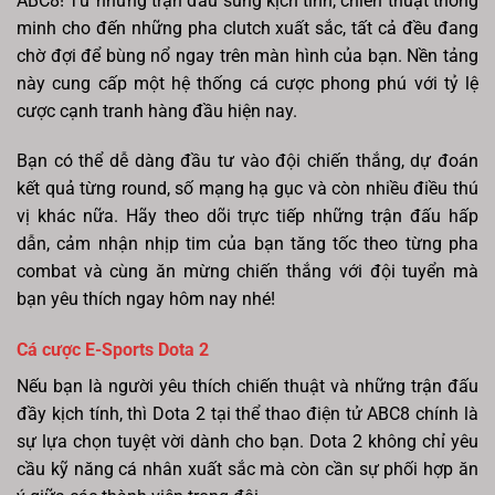
ABC8! Từ những trận đấu súng kịch tính, chiến thuật thông
minh cho đến những pha clutch xuất sắc, tất cả đều đang
chờ đợi để bùng nổ ngay trên màn hình của bạn. Nền tảng
này cung cấp một hệ thống cá cược phong phú với tỷ lệ
cược cạnh tranh hàng đầu hiện nay.
Bạn có thể dễ dàng đầu tư vào đội chiến thắng, dự đoán
kết quả từng round, số mạng hạ gục và còn nhiều điều thú
vị khác nữa. Hãy theo dõi trực tiếp những trận đấu hấp
dẫn, cảm nhận nhịp tim của bạn tăng tốc theo từng pha
combat và cùng ăn mừng chiến thắng với đội tuyển mà
bạn yêu thích ngay hôm nay nhé!
Cá cược E-Sports
Dota 2
Nếu bạn là người yêu thích chiến thuật và những trận đấu
đầy kịch tính, thì Dota 2 tại thể thao điện tử ABC8 chính là
sự lựa chọn tuyệt vời dành cho bạn. Dota 2 không chỉ yêu
cầu kỹ năng cá nhân xuất sắc mà còn cần sự phối hợp ăn