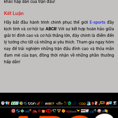
khắc hấp dẫn của trận đấu!
Kết Luận
Hãy bắt đầu hành trình chinh phục thế giới
E-sports
đầy
kịch tính và cơ hội tại
ABC8
! Với sự kết hợp hoàn hảo giữa
giải trí đỉnh cao và cơ hội thắng lớn, đây chính là điểm đến
lý tưởng cho tất cả những ai yêu thích. Tham gia ngay hôm
nay để trải nghiệm những trận đấu đỉnh cao và thỏa mãn
đam mê của bạn, đồng thời nhận về những phần thưởng
hấp dẫn!