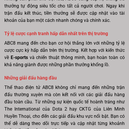
thưởng tự động siêu tốc cho tất cả người chơi. Ngay khi
trận đấu kết thúc, tiền thưởng sẽ được cập nhật vào tài
khoản của bạn một cách nhanh chóng và chính xác.
Tỷ lệ cược cạnh tranh hấp dẫn nhất trên thị trường
ABC8 mang đến cho bạn cơ hội thắng lớn với những tỷ lệ
cược cực kỳ hấp dẫn trên thị trường. Kết hợp với kiến thức
về
E-sports
và chiến thuật thông minh, bạn hoàn toàn có
khả năng giành được những phần thưởng khổng lồ.
Những giải đấu hàng đầu
Thể thao điện tử ABC8 không chỉ mang đến những trận
đấu thường xuyên mà còn kết nối với các giải đấu hàng
đầu toàn cầu. Từ những sự kiện quốc tế hoành tráng như
The International của Dota 2 hay CKTG của Liên Minh
Huyền Thoại, cho đến các giải đấu khu vực nổi bật. Bạn có
thể dễ dàng theo dõi trực tiếp và cập nhật từng khoảnh