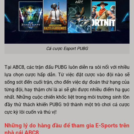
Cá cược Esport PUBG
Tại ABC8, các trận đấu PUBG luôn diễn ra sôi nổi với nhiều
lựa chọn cược hấp dẫn. Từ việc đặt cược vào đội nào sẽ
sống sót đến cuối trận, cho đến việc dự đoán thứ hạng của
từng đội, hay thậm chí là ai sẽ ghi được nhiều điểm hạ gục
nhất. Những cuộc chiến khốc liệt trong môi trường sinh tồn
đầy thử thách khiến PUBG trở thành một trò chơi cá cược
cực kỳ lôi cuốn và thú vị!
Những lý do hàng đầu để tham gia
E-Sports
trên
nhà cái ABC8