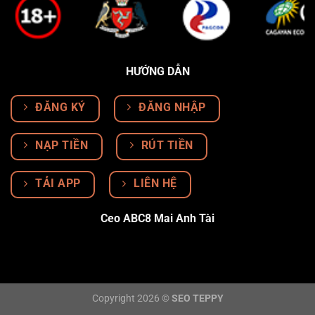
HƯỚNG DẪN
ĐĂNG KÝ
ĐĂNG NHẬP
NẠP TIỀN
RÚT TIỀN
TẢI APP
LIÊN HỆ
Ceo ABC8 Mai Anh Tài
Copyright 2026 ©
SEO TEPPY