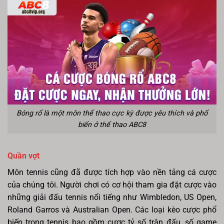
Bóng rổ là một môn thể thao cực kỳ được yêu thích và phổ
biến ở thể thao ABC8
Quần vợt
Môn tennis cũng đã được tích hợp vào nền tảng cá cược
của chúng tôi. Người chơi có cơ hội tham gia đặt cược vào
những giải đấu tennis nổi tiếng như Wimbledon, US Open,
Roland Garros và Australian Open. Các loại kèo cược phổ
biến trong tennis bao gồm cược tỷ số trận đấu, số game