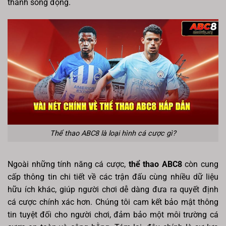
thanh sống động.
Thể thao ABC8 là loại hình cá cược gì?
Ngoài những tính năng cá cược,
thể thao ABC8
còn cung
cấp thông tin chi tiết về các trận đấu cùng nhiều dữ liệu
hữu ích khác, giúp người chơi dễ dàng đưa ra quyết định
cá cược chính xác hơn. Chúng tôi cam kết bảo mật thông
tin tuyệt đối cho người chơi, đảm bảo một môi trường cá