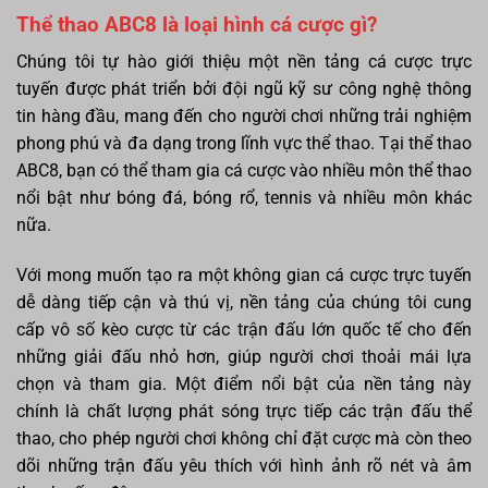
Thể thao ABC8 là loại hình cá cược gì?
Chúng tôi tự hào giới thiệu một nền tảng cá cược trực
tuyến được phát triển bởi đội ngũ kỹ sư công nghệ thông
tin hàng đầu, mang đến cho người chơi những trải nghiệm
phong phú và đa dạng trong lĩnh vực thể thao. Tại thể thao
ABC8, bạn có thể tham gia cá cược vào nhiều môn thể thao
nổi bật như bóng đá, bóng rổ, tennis và nhiều môn khác
nữa.
Với mong muốn tạo ra một không gian cá cược trực tuyến
dễ dàng tiếp cận và thú vị, nền tảng của chúng tôi cung
cấp vô số kèo cược từ các trận đấu lớn quốc tế cho đến
những giải đấu nhỏ hơn, giúp người chơi thoải mái lựa
chọn và tham gia. Một điểm nổi bật của nền tảng này
chính là chất lượng phát sóng trực tiếp các trận đấu thể
thao, cho phép người chơi không chỉ đặt cược mà còn theo
dõi những trận đấu yêu thích với hình ảnh rõ nét và âm