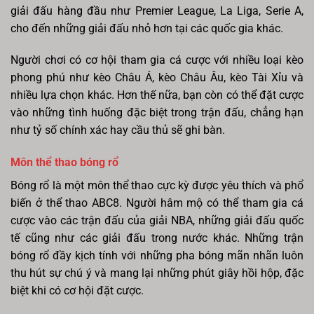
giải đấu hàng đầu như Premier League, La Liga, Serie A,
cho đến những giải đấu nhỏ hơn tại các quốc gia khác.
Người chơi có cơ hội tham gia cá cược với nhiều loại kèo
phong phú như kèo Châu Á, kèo Châu Âu, kèo Tài Xỉu và
nhiều lựa chọn khác. Hơn thế nữa, bạn còn có thể đặt cược
vào những tình huống đặc biệt trong trận đấu, chẳng hạn
như tỷ số chính xác hay cầu thủ sẽ ghi bàn.
Môn thể thao bóng rổ
Bóng rổ là một môn thể thao cực kỳ được yêu thích và phổ
biến ở thể thao ABC8. Người hâm mộ có thể tham gia cá
cược vào các trận đấu của giải NBA, những giải đấu quốc
tế cũng như các giải đấu trong nước khác. Những trận
bóng rổ đầy kịch tính với những pha bóng mãn nhãn luôn
thu hút sự chú ý và mang lại những phút giây hồi hộp, đặc
biệt khi có cơ hội đặt cược.