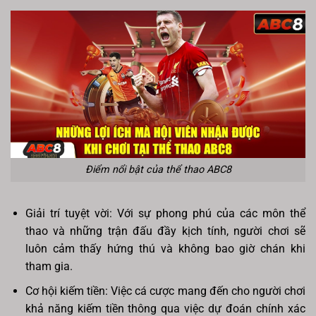
Điểm nổi bật của thể thao ABC8
Giải trí tuyệt vời: Với sự phong phú của các môn thể
thao và những trận đấu đầy kịch tính, người chơi sẽ
luôn cảm thấy hứng thú và không bao giờ chán khi
tham gia.
Cơ hội kiếm tiền: Việc cá cược mang đến cho người chơi
khả năng kiếm tiền thông qua việc dự đoán chính xác